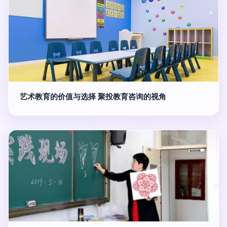
艺术教育的价值与选择 聚投教育咨询的视角