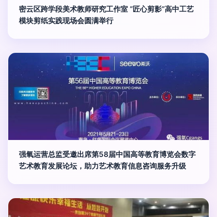
密云区跨学段美术教师研究工作室 “匠心剪影”高中工艺
模块剪纸实践现场会圆满举行
强氧运营总监受邀出席第58届中国高等教育博览会数字
艺术教育发展论坛，助力艺术教育信息咨询服务升级