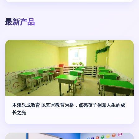
最新产品
本溪乐成教育 以艺术教育为桥，点亮孩子创意人生的成
长之光