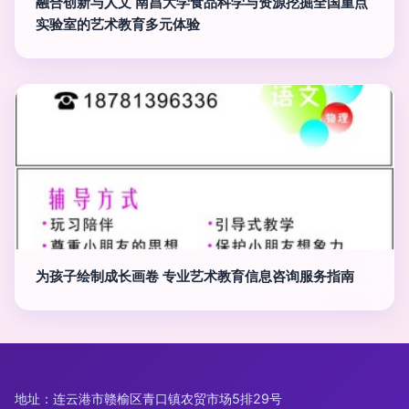
融合创新与人文 南昌大学食品科学与资源挖掘全国重点
实验室的艺术教育多元体验
为孩子绘制成长画卷 专业艺术教育信息咨询服务指南
地址：连云港市赣榆区青口镇农贸市场5排29号