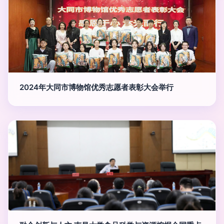
2024年大同市博物馆优秀志愿者表彰大会举行