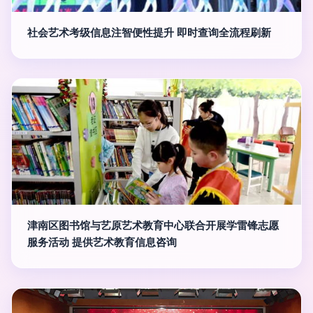
社会艺术考级信息注智便性提升 即时查询全流程刷新
津南区图书馆与艺原艺术教育中心联合开展学雷锋志愿
服务活动 提供艺术教育信息咨询