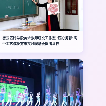
密云区跨学段美术教师研究工作室 “匠心剪影”高
中工艺模块剪纸实践现场会圆满举行