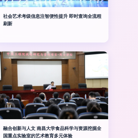
社会艺术考级信息注智便性提升 即时查询全流程
刷新
融合创新与人文 南昌大学食品科学与资源挖掘全
国重点实验室的艺术教育多元体验