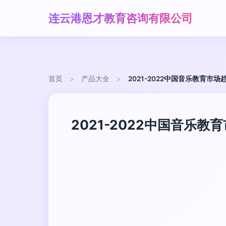
连云港恩才教育咨询有限公司
首页
>
产品大全
>
2021-2022中国音乐教育市
2021-2022中国音乐