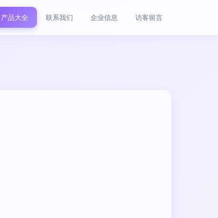
产品大全
联系我们
企业信息
访客留言