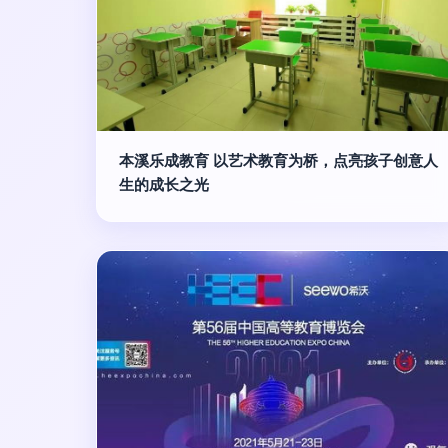
本溪乐成教育 以艺术教育为桥，点亮孩子创意人
生的成长之光