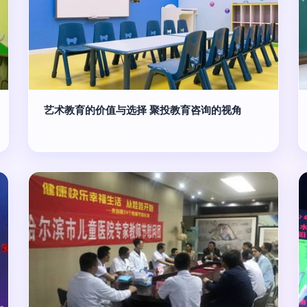
艺术教育的价值与选择 聚投教育咨询的视角