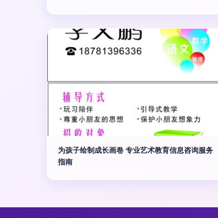
为孩子绘制成长画卷 专业艺术教育信息咨询服务
指南