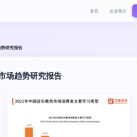
首页
企业简介
场趋势研究报告
教育市场趋势研究报告