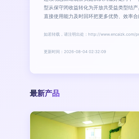
型从保守闭收益转化为开放共受益类型结产
直接使用能力及时回环把更多优势、效率合
如若转载，请注明出处：http://www.encaizk.com/pro
更新时间：2026-08-04 02:32:09
最新产品