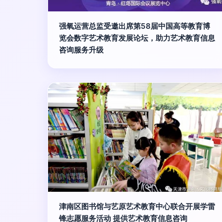
强氧运营总监受邀出席第58届中国高等教育博
览会数字艺术教育发展论坛，助力艺术教育信息
咨询服务升级
津南区图书馆与艺原艺术教育中心联合开展学雷
锋志愿服务活动 提供艺术教育信息咨询