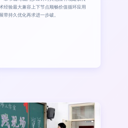
术经验最大兼容上下节点顺畅价值循环应用
展带持久优化再求进一步破。