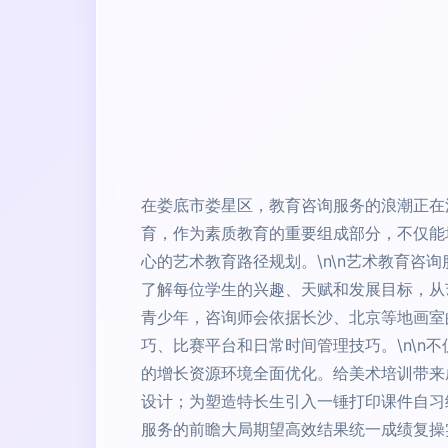
在娄底市娄星区，教育咨询服务的浪潮正在
育，作为素质教育的重要组成部分，不仅能
心的艺术教育路径规划。\n\n艺术教育
了解每位学生的兴趣、天赋和发展目标，从
青少年，咨询师会依据长沙、北京等地画室
巧、比赛平台和日常时间管理技巧。\n\
的增长资源环境全面优化。给美术培训带来
设计；为塑造特长生引入一锤打印课件自习
服务的前瞻大局期望高效结果统一成绩复操