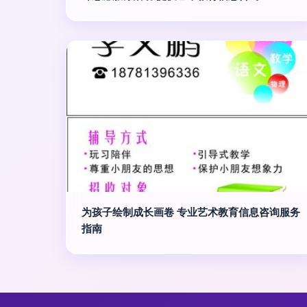
为孩子绘制成长画卷 专业艺术教育信息咨询服务
指南