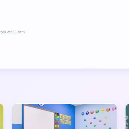
duct/35.html