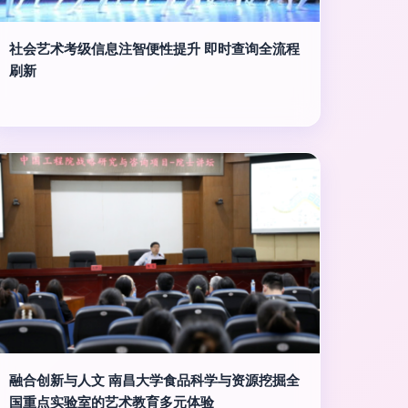
社会艺术考级信息注智便性提升 即时查询全流程
刷新
融合创新与人文 南昌大学食品科学与资源挖掘全
国重点实验室的艺术教育多元体验