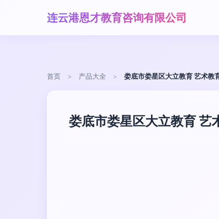
连云港恩才教育咨询有限公司
首页
>
产品大全
>
娄底市娄星区大立教育 艺术教
娄底市娄星区大立教育 艺