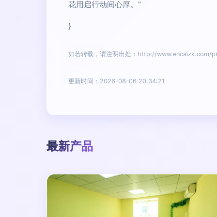
花用启行动间心厚。”
}
如若转载，请注明出处：http://www.encaizk.com/pro
更新时间：2026-08-06 20:34:21
最新产品