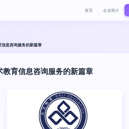
首页
企业简介
育信息咨询服务的新篇章
术教育信息咨询服务的新篇章