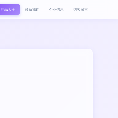
产品大全
联系我们
企业信息
访客留言