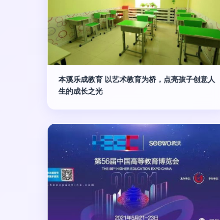
本溪乐成教育 以艺术教育为桥，点亮孩子创意人
生的成长之光