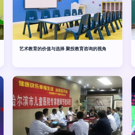
艺术教育的价值与选择 聚投教育咨询的视角