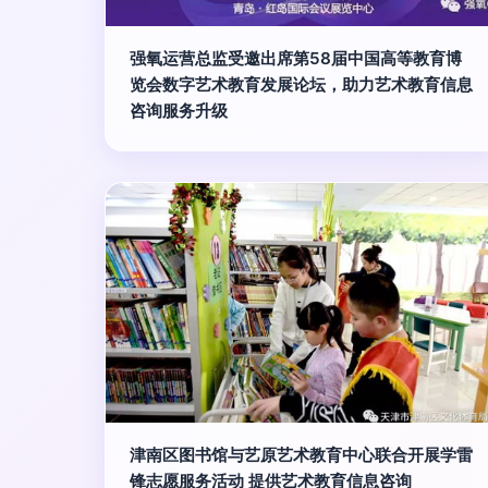
强氧运营总监受邀出席第58届中国高等教育博
览会数字艺术教育发展论坛，助力艺术教育信息
咨询服务升级
津南区图书馆与艺原艺术教育中心联合开展学雷
锋志愿服务活动 提供艺术教育信息咨询